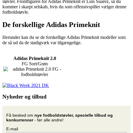
støvler. Frontfiguren for Adidas Primeknit er Luis Suarez, så du
kommer i skarpt selskab, hvis du som offensivspiller vælger denne
fodboldstøvle.
De forskellige Adidas Primeknit
Herunder kan du se de forskellige Adidas Primeknit modeller som
de så ud da de stadigvæk var tilgængelige.
Adidas Primeknit 2.0
FG Sort/Grøn
Nyheder og tilbud
Få besked om
nye fodboldstøvler, specielle tilbud og
konkurrencer
- før alle andre!
E-mail