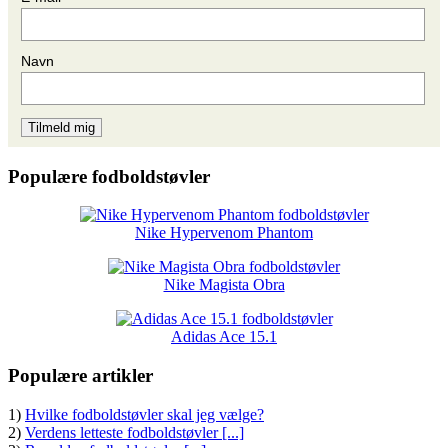
Navn
Populære fodboldstøvler
Nike Hypervenom Phantom
Nike Magista Obra
Adidas Ace 15.1
Populære artikler
1)
Hvilke fodboldstøvler skal jeg vælge?
2)
Verdens letteste fodboldstøvler [...]